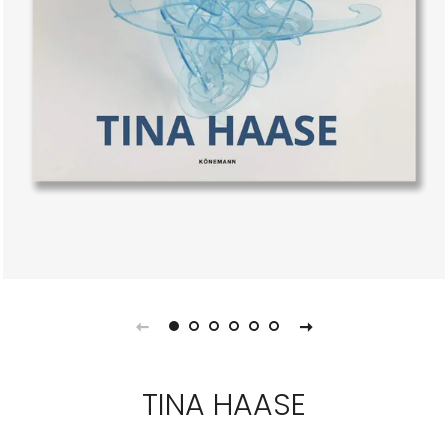
TINA HAASE