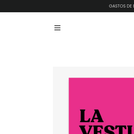
GASTOS DE E
NAVEGACIÓN