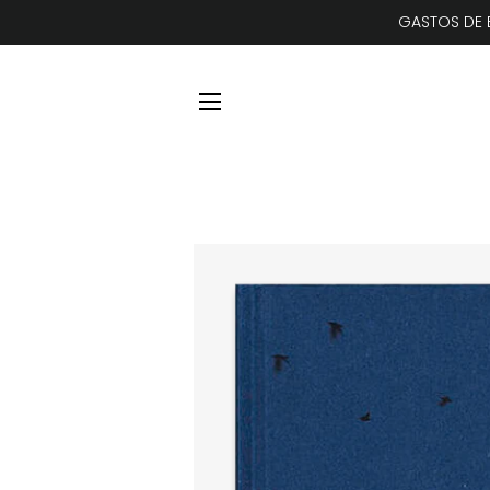
GASTOS DE E
NAVEGACIÓN