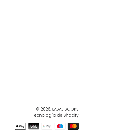
© 2026,
LASAL BOOKS
Tecnología de Shopify
Métodos